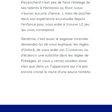
Revanchard n’est pas de faire l’étalage de
ses talents à Harmonie ou Root (vous
n’auriez aucune chance...), mais de piocher
dans son expérience accumulée depuis
l’enfance pour vous aider à trouver LE jeu
qui vous correspond.
Sandrine, c’est aussi la sagesse incarnée :
demandez-lui de vous expliquer les règles
d’Unlock, de vous aider sur Civolution, ou
d’éclaircir une subtilité dans les règles de
Présages, et vous y verrez soudain aussi
clair que dans un Tupperware qui n’a pas
encore croisé la route d’une sauce tomate.