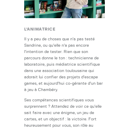
L'ANIMATRICE
Il y a peu de choses que n’a pas testé
Sandrine, ou qu’elle n’a pas encore
l’intention de tester. Rien que son
parcours donne le ton : technicienne de
laboratoire, puis médiatrice scientifique
dans une association toulousaine qui
adorait lui confier des projets d’escape
games, et aujourd’hui co-gérante d’un bar
à jeu à Chambéry.
Ses compétences scientifiques vous
surprennent ? Attendez de voir ce qu’elle
sait faire avec une énigme, un jeu de
cartes, et un objectif : la victoire. Fort
heureusement pour vous, son rôle au