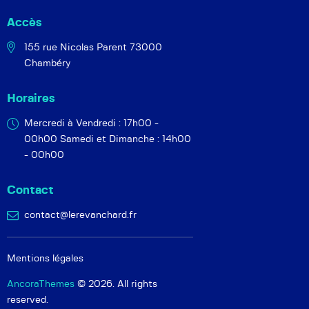
Accès
155 rue Nicolas Parent
73000
Chambéry
Horaires
Mercredi à Vendredi : 17h00 -
00h00
Samedi et Dimanche : 14h00
- 00h00
Contact
contact@lerevanchard.fr
Mentions légales
AncoraThemes
© 2026. All rights
reserved.