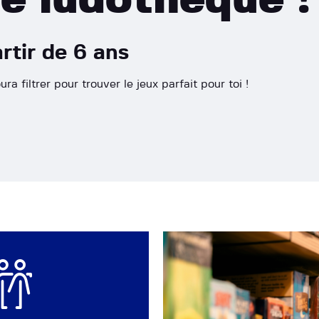
rtir de 6 ans
ra filtrer pour trouver le jeux parfait pour toi !