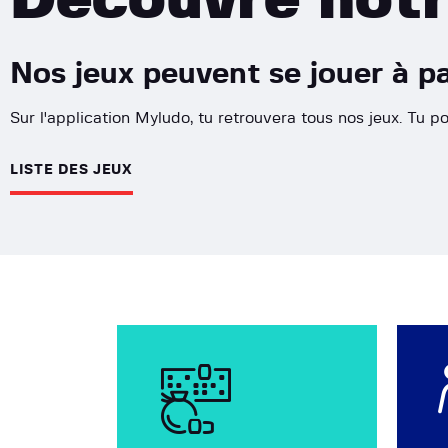
Nos jeux peuvent se jouer à pa
Sur l'application Myludo, tu retrouvera tous nos jeux. Tu pou
LISTE DES JEUX