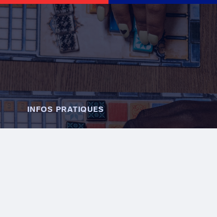
INFOS PRATIQUES