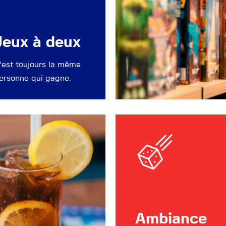
Jeux à deux
'est toujours la même
ersonne qui gagne.
Ambiance