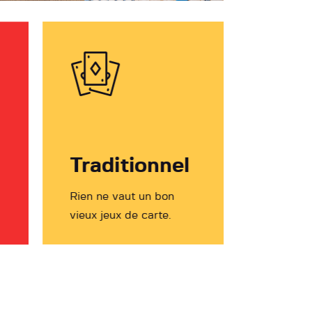
Traditionnel
Rien ne vaut un bon
vieux jeux de carte.