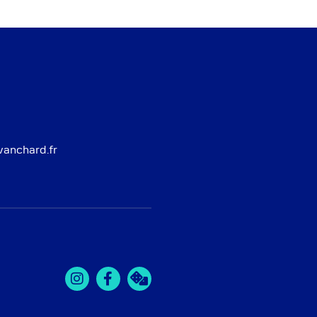
vanchard.fr