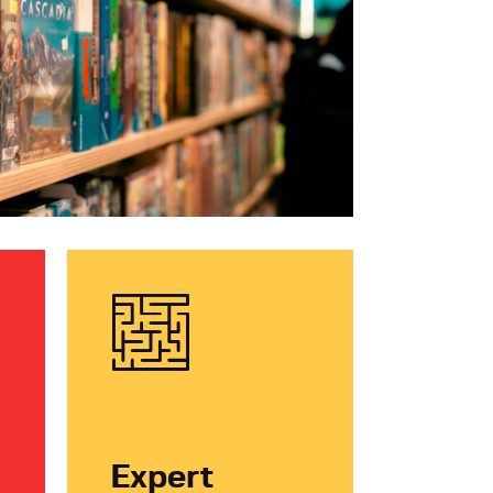
Expert