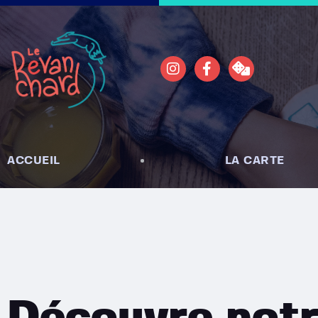
ACCUEIL
LA CARTE
Découvre notr